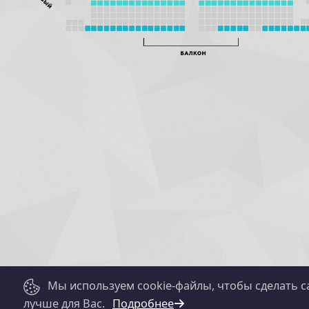
Мы используем cookie-файлы, чтобы сделать с
лучше для Вас.
Подробнее