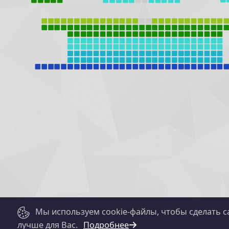
Мы используем cookie-файлы, чтобы сделать с
лучше для Вас.
Подробнее