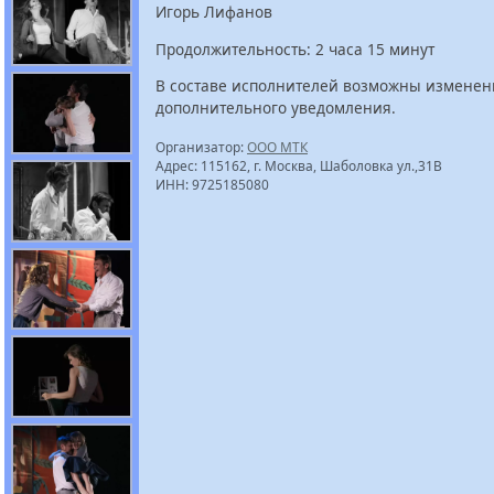
Игорь Лифанов
Продолжительность: 2 часа 15 минут
В составе исполнителей возможны изменен
дополнительного уведомления.
Организатор:
ООО МТК
Адрес: 115162, г. Москва, Шаболовка ул.,31B
ИНН: 9725185080