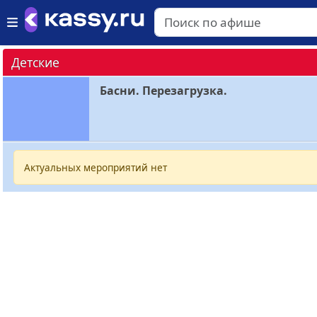
Детские
Басни. Перезагрузка.
Актуальных мероприятий нет